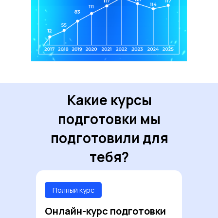
в МГИМО
Какие курсы
подготовки мы
подготовили для
тебя?
Полный курс
Онлайн-курс подготовки