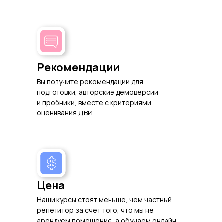
Рекомендации
Вы получите рекомендации для
подготовки, авторские демоверсии
и пробники, вместе с критериями
оценивания ДВИ
Цена
Наши курсы стоят меньше, чем частный
репетитор за счет того, что мы не
арендуем помещение, а обучаем онлайн.