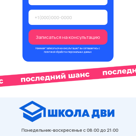
Записаться на консультацию
Нажимая "записаться на консультацию" вы соглашаетесь с
политикой обработки персональных данных
Понедельник-воскресенье с 08:00 до 21:00