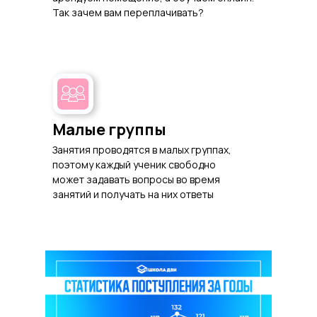
Так зачем вам переплачивать?
Малые группы
Занятия проводятся в малых группах,
поэтому каждый ученик свободно
может задавать вопросы во время
занятий и получать на них ответы
Количество наших
первокурсников