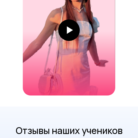
Отзывы наших учеников