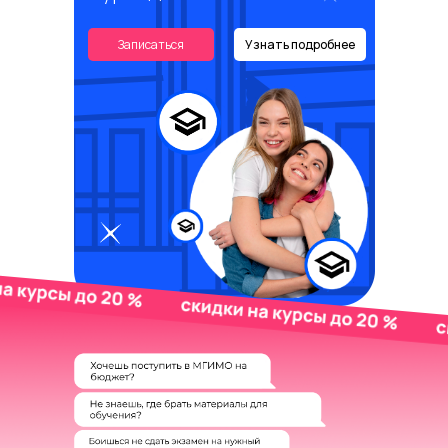
Записаться
Узнать подробнее