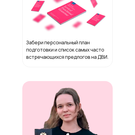
Забери персональный план
подготовки и список самых часто
встречающихся предлогов на ДВИ.