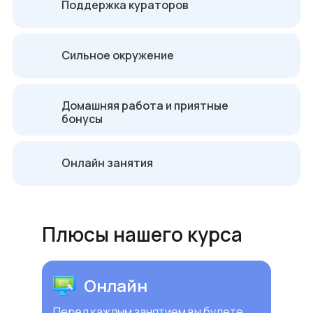
Поддержка кураторов
Сильное окружение
Домашняя работа и приятные
бонусы
Онлайн занятия
Плюсы нашего курса
Онлайн
Перед каждым занятием вы будете