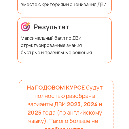
вместе с критериями оценивания ДВИ
Результат
Максимальный балл по ДВИ,
структурированные знания,
быстрые и правильные решения
На
ГОДОВОМ КУРСЕ
будут
полностью разобраны
варианты ДВИ
2023, 2024 и
2025
года (по английскому
языку). Такого больше нет