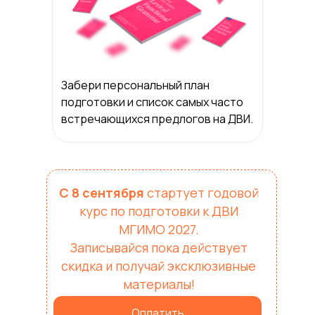
Забери персональный план
подготовки и список самых часто
встречающихся предлогов на ДВИ.
С 8 сентября
стартует годовой
курс по подготовки к ДВИ
МГИМО 2027.
Записывайся пока действует
скидка и получай эксклюзивные
материалы!
Оплатить