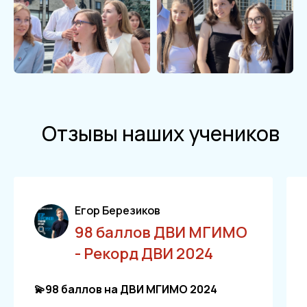
Отзывы наших учеников
Егор Березиков
98 баллов ДВИ МГИМО
- Рекорд ДВИ 2024
💫98 баллов на ДВИ МГИМО 2024