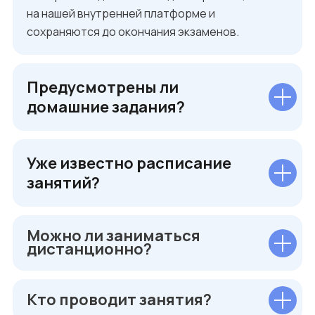
на нашей внутренней платформе и
сохраняются до окончания экзаменов.
Предусмотрены ли
домашние задания?
Уже известно расписание
занятий?
Можно ли заниматься
дистанционно?
Кто проводит занятия?