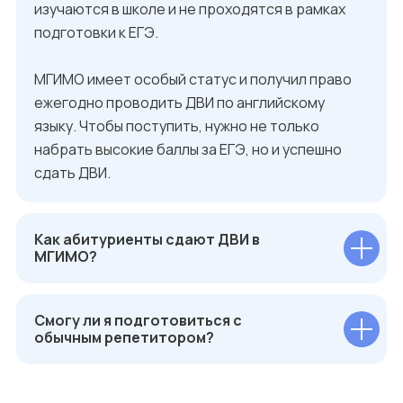
изучаются в школе и не проходятся в рамках
подготовки к ЕГЭ.
МГИМО имеет особый статус и получил право
ежегодно проводить ДВИ по английскому
языку. Чтобы поступить, нужно не только
набрать высокие баллы за ЕГЭ, но и успешно
сдать ДВИ.
Как абитуриенты сдают ДВИ в
МГИМО?
Смогу ли я подготовиться с
обычным репетитором?