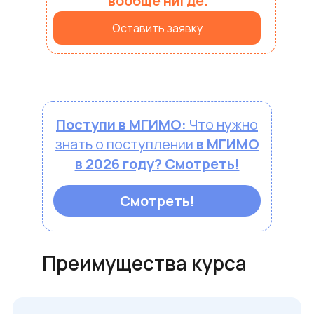
вообще
нигде.
Оставить заявку
Поступи в МГИМО:
Что нужно
знать о поступлении
в МГИМО
в 2026 году? Смотреть!
Смотреть!
Преимущества курса