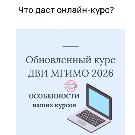
Что даст онлайн-курс?