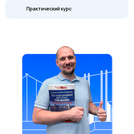
Практический курс