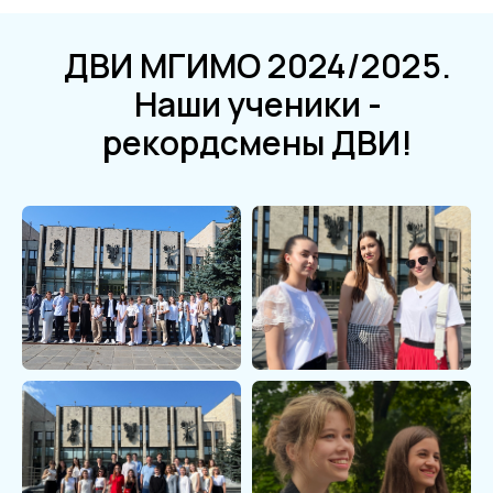
ДВИ МГИМО 2024/2025.
Наши ученики -
рекордсмены ДВИ!