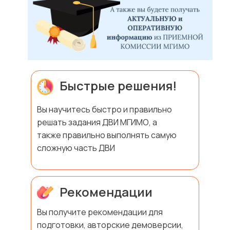
Быстрые решения!
Вы научитесь быстро и правильно
решать задания ДВИ МГИМО, а
также правильно выполнять самую
сложную часть ДВИ
Рекомендации
Вы получите рекомендации для
подготовки, авторские демоверсии,