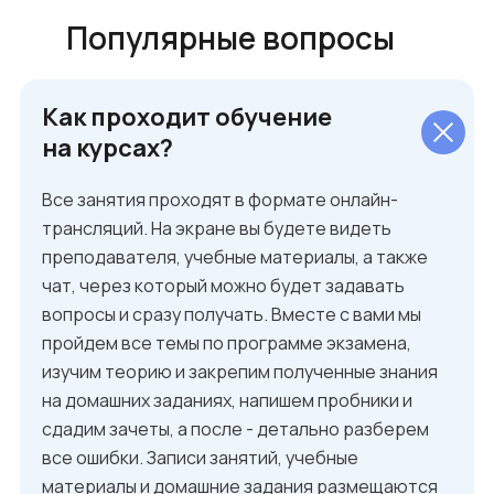
Популярные вопросы
Как проходит обучение
на курсах?
Все занятия проходят в формате онлайн-
трансляций. На экране вы будете видеть
преподавателя, учебные материалы, а также
чат, через который можно будет задавать
вопросы и сразу получать. Вместе с вами мы
пройдем все темы по программе экзамена,
изучим теорию и закрепим полученные знания
на домашних заданиях, напишем пробники и
сдадим зачеты, а после - детально разберем
все ошибки. Записи занятий, учебные
материалы и домашние задания размещаются