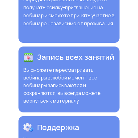
получать ссылку-приглашение на
вебинар и сможете принять участие в
вебинаре независимо от проживания
Запись всех занятий
Вы сможете пересматривать
вебинары в любой момент, все
вебинары записываются и
сохраняются, вы всегда можете
вернуться к материалу
Поддержка