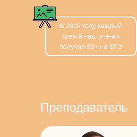
В 2022 году каждый
третий наш ученик
получил 90+ на ЕГЭ
Преподаватель