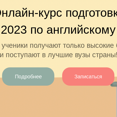
нлайн-курс подготов
 2023 по английскому
ученики получают только высокие
и поступают в лучшие вузы страны
Подробнее
Записаться