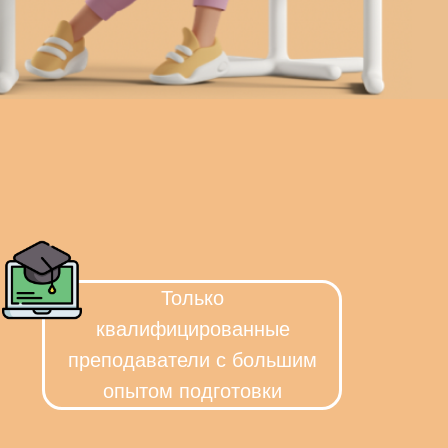
Только
квалифицированные
преподаватели с большим
опытом подготовки