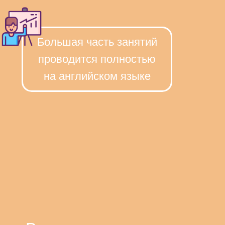
Большая часть занятий
проводится полностью
на английском языке