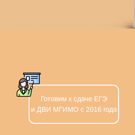
Готовим к сдаче ЕГЭ
и ДВИ МГИМО с 2016 года