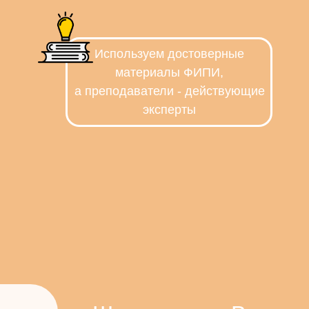
Используем достоверные
материалы ФИПИ,
а преподаватели - действующие
эксперты