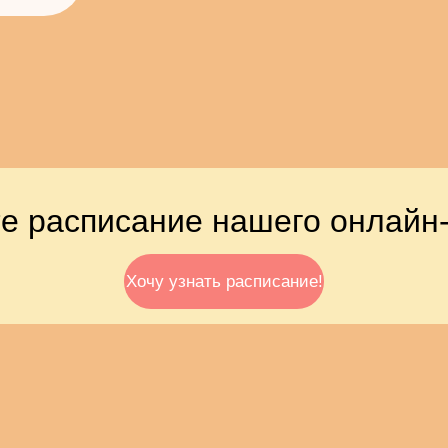
е расписание нашего онлайн-
Хочу узнать расписание!