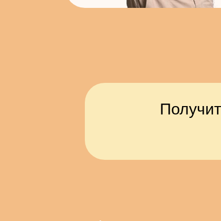
Получит